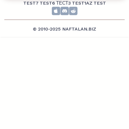
TEST7
TEST6
ТЕСТ3
TEST1AZ
TEST
© 2010-2025 NAFTALAN.BIZ