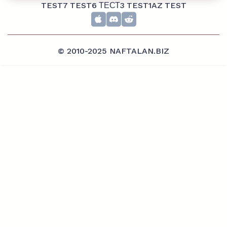
TEST7
TEST6
ТЕСТ3
TEST1AZ
TEST
© 2010-2025 NAFTALAN.BIZ