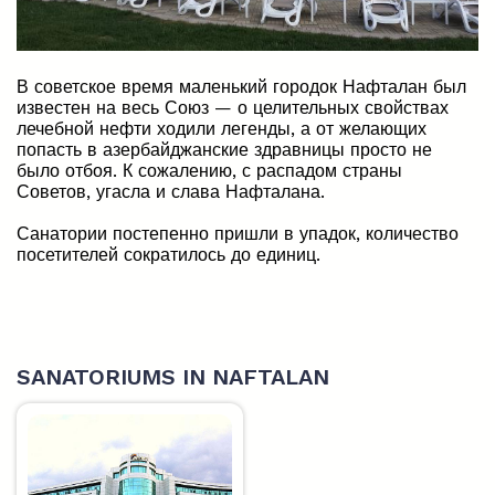
В советское время маленький городок Нафталан был
известен на весь Союз — о целительных свойствах
лечебной нефти ходили легенды, а от желающих
попасть в азербайджанские здравницы просто не
было отбоя. К сожалению, с распадом страны
Советов, угасла и слава Нафталана.
Санатории постепенно пришли в упадок, количество
посетителей сократилось до единиц.
SANATORIUMS IN NAFTALAN